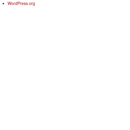
WordPress.org