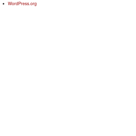
WordPress.org