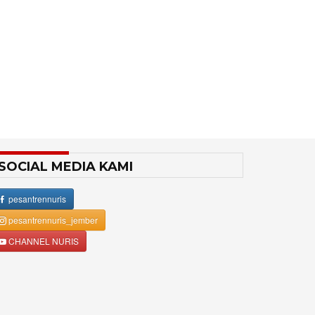
SOCIAL MEDIA KAMI
pesantrennuris
pesantrennuris_jember
CHANNEL NURIS