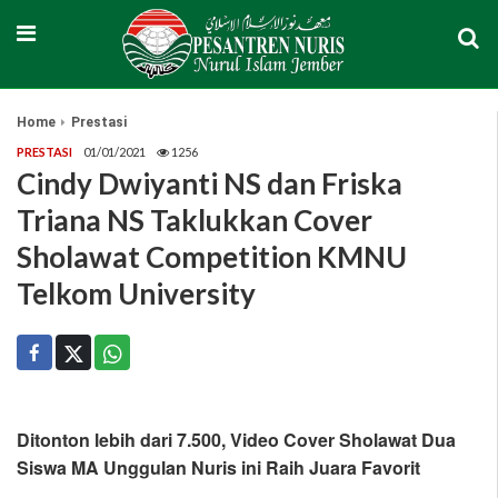
Home
Prestasi
PRESTASI
01/01/2021
1256
Cindy Dwiyanti NS dan Friska
Triana NS Taklukkan Cover
Sholawat Competition KMNU
Telkom University
Ditonton lebih dari 7.500, Video Cover Sholawat Dua
Siswa MA Unggulan Nuris ini Raih Juara Favorit