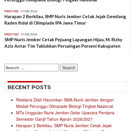
PRESTASI
07/08/2026
Harapan 2 Berkilau, SMP Nuris Jember Cetak Jejak Gemilang
Raden Ihdal di Olimpiade IPA Jawa Timur
PRESTASI
07/08/2026
SMP Nuris Jember Cetak Pejuang Lapangan Hijau, M. Rizky
Aziz Antar Tim Taklukkan Persaingan Porseni Kabupaten
Search
for:
RECENT POSTS
Restiana Diah Harumkan SMA Nuris Jember dengan
Medali Perunggu Olimpiade Biologi Tingkat Nasional
MTs Unggulan Nuris Jember Gelar Upacara Perdana
Semester Ganjil Tahun Ajaran 2026/2027
Harapan 2 Berkilau, SMP Nuris Jember Cetak Jejak