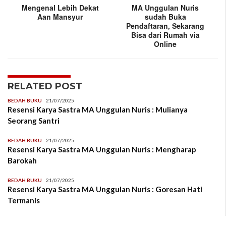
Mengenal Lebih Dekat
MA Unggulan Nuris
Aan Mansyur
sudah Buka
Pendaftaran, Sekarang
Bisa dari Rumah via
Online
RELATED POST
BEDAH BUKU
21/07/2025
Resensi Karya Sastra MA Unggulan Nuris : Mulianya
Seorang Santri
BEDAH BUKU
21/07/2025
Resensi Karya Sastra MA Unggulan Nuris : Mengharap
Barokah
BEDAH BUKU
21/07/2025
Resensi Karya Sastra MA Unggulan Nuris : Goresan Hati
Termanis