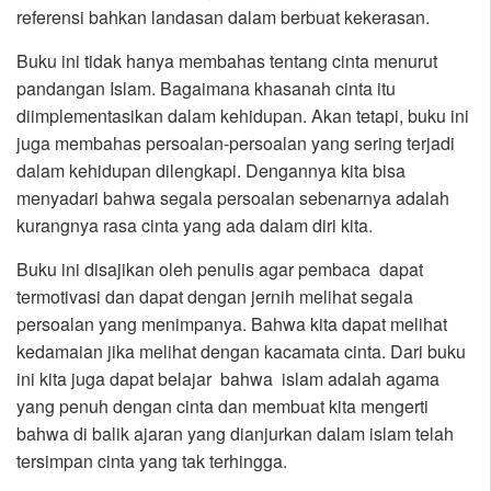
referensi bahkan landasan dalam berbuat kekerasan.
Buku ini tidak hanya membahas tentang cinta menurut
pandangan Islam. Bagaimana khasanah cinta itu
diimplementasikan dalam kehidupan. Akan tetapi, buku ini
juga membahas persoalan-persoalan yang sering terjadi
dalam kehidupan dilengkapi. Dengannya kita bisa
menyadari bahwa segala persoalan sebenarnya adalah
kurangnya rasa cinta yang ada dalam diri kita.
Buku ini disajikan oleh penulis agar pembaca dapat
termotivasi dan dapat dengan jernih melihat segala
persoalan yang menimpanya. Bahwa kita dapat melihat
kedamaian jika melihat dengan kacamata cinta. Dari buku
ini kita juga dapat belajar bahwa islam adalah agama
yang penuh dengan cinta dan membuat kita mengerti
bahwa di balik ajaran yang dianjurkan dalam islam telah
tersimpan cinta yang tak terhingga.