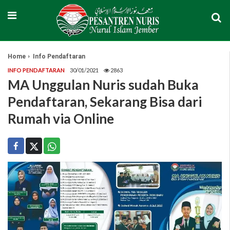
Home
Info Pendaftaran
INFO PENDAFTARAN
30/01/2021
2863
MA Unggulan Nuris sudah Buka
Pendaftaran, Sekarang Bisa dari
Rumah via Online