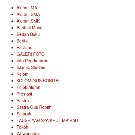
Alumni MA
Alumni SMA
Alumni SMK
Bahtsul Masail
Bedah Buku
Berita
Fasilitas
GALERI FOTO
Info Pendaftaran
Islamic Studies
Kolom
KOLOM GUS ROBITH
Pojok Alumni
Prestasi
Sastra
Sastra Gus Robith
Sejarah
TAUSHIYAH SYAIKHUL MA'HAD
Tokoh
Wawancara