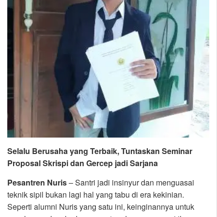
Selalu Berusaha yang Terbaik, Tuntaskan Seminar
Proposal Skrispi dan Gercep jadi Sarjana
Pesantren Nuris
– Santri jadi insinyur dan menguasai
teknik sipil bukan lagi hal yang tabu di era kekinian.
Seperti alumni Nuris yang satu ini, keinginannya untuk