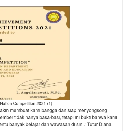
Nation Competition 2021 (1)
semakin membuat kami bangga dan siap menyongsong
mber tidak hanya basa-basi, tetapi ini bukti bahwa kami
entu banyak belajar dan wawasan di sini.” Tutur Diana