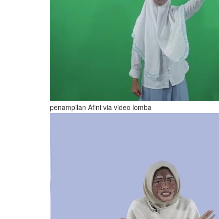
penampilan Afini via video lomba