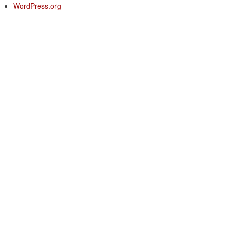
WordPress.org