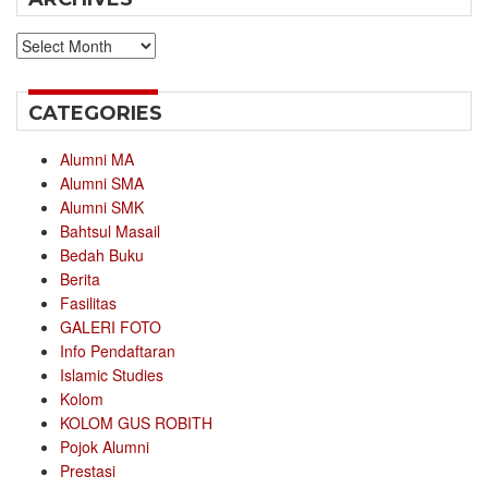
Archives
CATEGORIES
Alumni MA
Alumni SMA
Alumni SMK
Bahtsul Masail
Bedah Buku
Berita
Fasilitas
GALERI FOTO
Info Pendaftaran
Islamic Studies
Kolom
KOLOM GUS ROBITH
Pojok Alumni
Prestasi