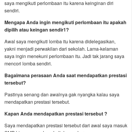
saya mengikuti perlombaan itu karena keinginan diri
sendiri.
Mengapa Anda ingin mengikuti perlombaan itu apakah
dipilih atau keingan sendir1?
Awal saya mengikuti lomba itu karena didelegasikan,
yakni menjadi perwakilan dari sekolah. Lama-kelaman
saya ingin menekuni perlombaan itu. Jadi tak jarang saya
mencori lomba sendiri.
Bagaimana perasaan Anda saat mendapatkan prestasi
tersebut?
Pastinya senang dan awalnya gak nyangka kalau saya
mendapatkan prestasi tersebut.
Kapan Anda mendapatkan prestasi tersebut ?
Saya mendapatkan prestasi tersebut dari awal saya masuk