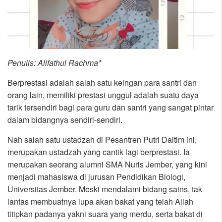
Penulis: Alifathul Rachma*
Berprestasi adalah salah satu keingan para santri dan
orang lain, memiliki prestasi unggul adalah suatu daya
tarik tersendiri bagi para guru dan santri yang sangat pintar
dalam bidangnya sendiri-sendiri.
Nah salah satu ustadzah di Pesantren Putri Daltim ini,
merupakan ustadzah yang cantik lagi berprestasi. Ia
merupakan seorang alumni SMA Nuris Jember, yang kini
menjadi mahasiswa di jurusan Pendidikan Biologi,
Universitas Jember. Meski mendalami bidang sains, tak
lantas membuatnya lupa akan bakat yang telah Allah
titipkan padanya yakni suara yang merdu, serta bakat di