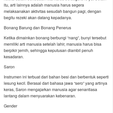
itu, arti lainnya adalah manusia harus segera
melaksanakan aktivitas sesudah bangun pagi, dengan
begitu rezeki akan datang kepadanya.
Bonang Barung dan Bonang Penerus
Ketika dimainkan bonang berbungi “nang”, bunyi tersebut
memiliki arti manusia setelah lahir, manusia harus bisa
berpikir jernih, sehingga keputusan diambil penuh
kesadaran.
Saron
Instrumen ini terbuat dari bahan besi dan berbentuk seperti
lesung kecil. Berasal dari bahasa jawa “sero” yang artinya
keras, Saron mengajarkan manusia agar senantiasa
lantang dalam menyuarakan kebenaran.
Gender