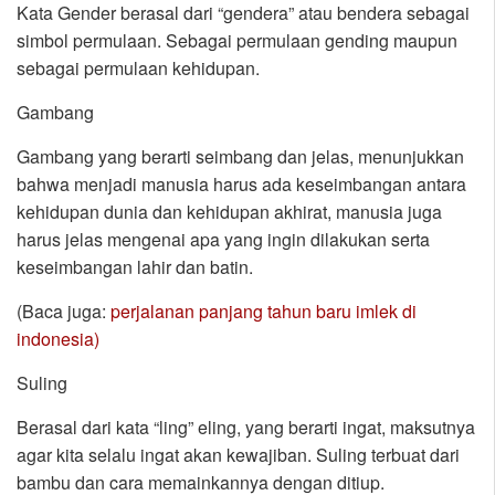
Kata Gender berasal dari “gendera” atau bendera sebagai
simbol permulaan. Sebagai permulaan gending maupun
sebagai permulaan kehidupan.
Gambang
Gambang yang berarti seimbang dan jelas, menunjukkan
bahwa menjadi manusia harus ada keseimbangan antara
kehidupan dunia dan kehidupan akhirat, manusia juga
harus jelas mengenai apa yang ingin dilakukan serta
keseimbangan lahir dan batin.
(Baca juga:
perjalanan panjang tahun baru imlek di
indonesia)
Suling
Berasal dari kata “ling” eling, yang berarti ingat, maksutnya
agar kita selalu ingat akan kewajiban. Suling terbuat dari
bambu dan cara memainkannya dengan ditiup.