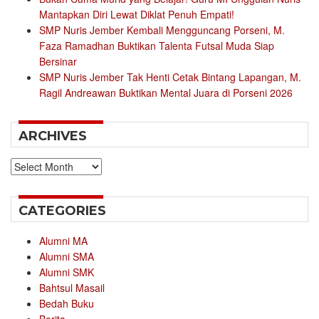
Mantapkan Diri Lewat Diklat Penuh Empati!
SMP Nuris Jember Kembali Mengguncang Porseni, M.
Faza Ramadhan Buktikan Talenta Futsal Muda Siap
Bersinar
SMP Nuris Jember Tak Henti Cetak Bintang Lapangan, M.
Ragil Andreawan Buktikan Mental Juara di Porseni 2026
ARCHIVES
Archives
CATEGORIES
Alumni MA
Alumni SMA
Alumni SMK
Bahtsul Masail
Bedah Buku