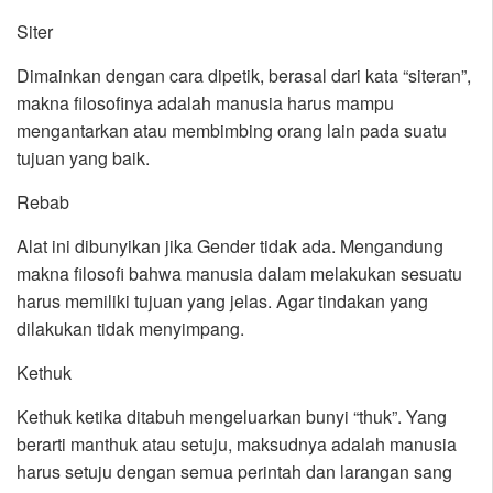
Siter
Dimainkan dengan cara dipetik, berasal dari kata “siteran”,
makna filosofinya adalah manusia harus mampu
mengantarkan atau membimbing orang lain pada suatu
tujuan yang baik.
Rebab
Alat ini dibunyikan jika Gender tidak ada. Mengandung
makna filosofi bahwa manusia dalam melakukan sesuatu
harus memiliki tujuan yang jelas. Agar tindakan yang
dilakukan tidak menyimpang.
Kethuk
Kethuk ketika ditabuh mengeluarkan bunyi “thuk”. Yang
berarti manthuk atau setuju, maksudnya adalah manusia
harus setuju dengan semua perintah dan larangan sang