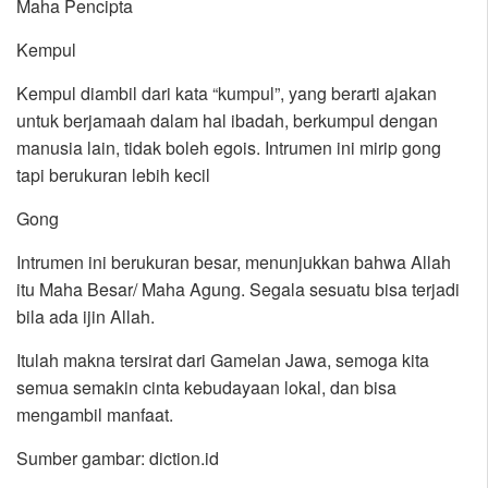
Maha Pencipta
Kempul
Kempul diambil dari kata “kumpul”, yang berarti ajakan
untuk berjamaah dalam hal ibadah, berkumpul dengan
manusia lain, tidak boleh egois. Intrumen ini mirip gong
tapi berukuran lebih kecil
Gong
Intrumen ini berukuran besar, menunjukkan bahwa Allah
itu Maha Besar/ Maha Agung. Segala sesuatu bisa terjadi
bila ada ijin Allah.
Itulah makna tersirat dari Gamelan Jawa, semoga kita
semua semakin cinta kebudayaan lokal, dan bisa
mengambil manfaat.
Sumber gambar: diction.id