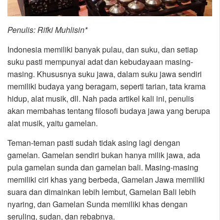
Penulis: Rifki Muhlisin*
Indonesia memiliki banyak pulau, dan suku, dan setiap
suku pasti mempunyai adat dan kebudayaan masing-
masing. Khususnya suku jawa, dalam suku jawa sendiri
memiliki budaya yang beragam, seperti tarian, tata krama
hidup, alat musik, dll. Nah pada artikel kali ini, penulis
akan membahas tentang filosofi budaya jawa yang berupa
alat musik, yaitu gamelan.
Teman-teman pasti sudah tidak asing lagi dengan
gamelan. Gamelan sendiri bukan hanya milik jawa, ada
pula gamelan sunda dan gamelan bali. Masing-masing
memiliki ciri khas yang berbeda, Gamelan Jawa memiliki
suara dan dimainkan lebih lembut, Gamelan Bali lebih
nyaring, dan Gamelan Sunda memiliki khas dengan
seruling, sudan, dan rebabnya.