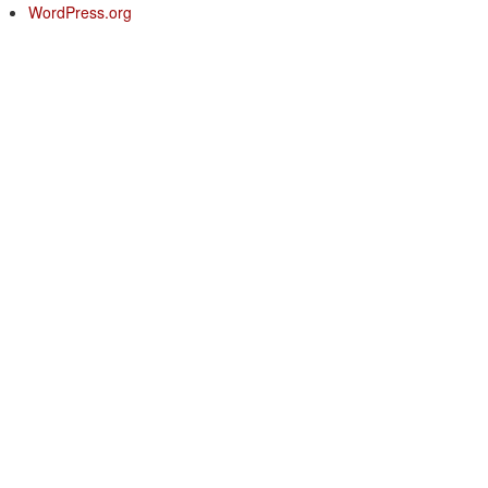
WordPress.org