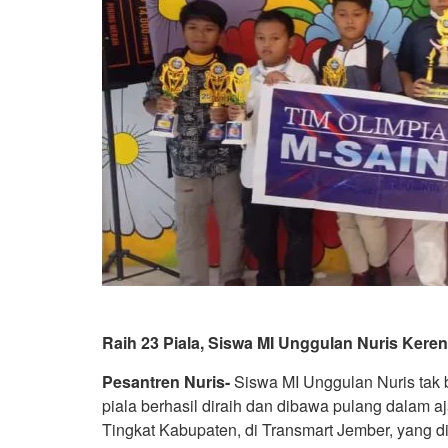
Raih 23 Piala, Siswa MI Unggulan Nuris Keren!
Pesantren Nuris-
Siswa MI Unggulan Nuris tak b
piala berhasil diraih dan dibawa pulang dalam 
Tingkat Kabupaten, di Transmart Jember, yang d