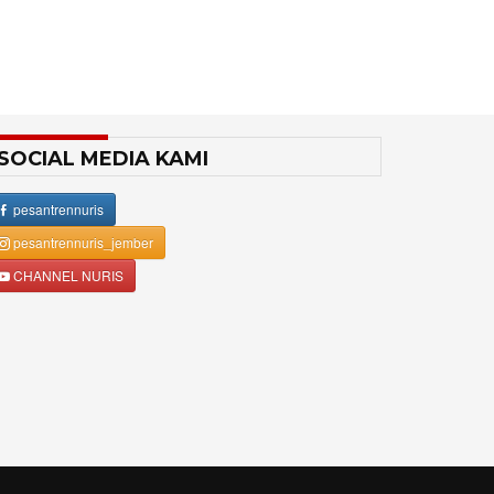
SOCIAL MEDIA KAMI
pesantrennuris
pesantrennuris_jember
CHANNEL NURIS