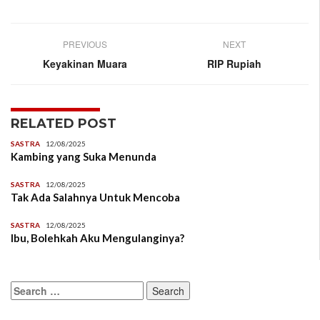
PREVIOUS
NEXT
Keyakinan Muara
RIP Rupiah
RELATED POST
SASTRA
12/08/2025
Kambing yang Suka Menunda
SASTRA
12/08/2025
Tak Ada Salahnya Untuk Mencoba
SASTRA
12/08/2025
Ibu, Bolehkah Aku Mengulanginya?
Search
for: