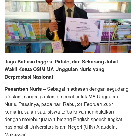
Jago Bahasa Inggris, Pidato, dan Sekarang Jabat
Wakil Ketua OSIM MA Unggulan Nuris yang
Berprestasi Nasional
Pesantren Nuris
– Sebagai madrasah dengan segudang
prestasi, sangat pantas tersemat untuk MA Unggulan
Nuris. Pasalnya, pada hari Rabu, 24 Februari 2021
kemarin, salah satu siswa terbaiknya membuktikan
dengan merebut juara 1 bidang English speech tingkat
nasional di Universitas Islam Negeri (UIN) Alauddin,
Makassar.