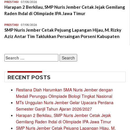
PRESTASI
07/08/2026
Harapan 2 Berkilau, SMP Nuris Jember Cetak Jejak Gemilang
Raden Ihdal di Olimpiade IPA Jawa Timur
PRESTASI
07/08/2026
SMP Nuris Jember Cetak Pejuang Lapangan Hijau, M. Rizky
Aziz Antar Tim Taklukkan Persaingan Porseni Kabupaten
Search
for:
RECENT POSTS
Restiana Diah Harumkan SMA Nuris Jember dengan
Medali Perunggu Olimpiade Biologi Tingkat Nasional
MTs Unggulan Nuris Jember Gelar Upacara Perdana
Semester Ganjil Tahun Ajaran 2026/2027
Harapan 2 Berkilau, SMP Nuris Jember Cetak Jejak
Gemilang Raden Ihdal di Olimpiade IPA Jawa Timur
SMP Nuris Jember Cetak Pejuang Lapangan Hijau, M.