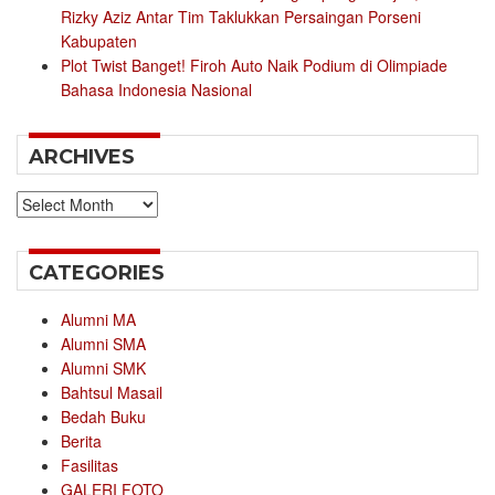
Rizky Aziz Antar Tim Taklukkan Persaingan Porseni
Kabupaten
Plot Twist Banget! Firoh Auto Naik Podium di Olimpiade
Bahasa Indonesia Nasional
ARCHIVES
Archives
CATEGORIES
Alumni MA
Alumni SMA
Alumni SMK
Bahtsul Masail
Bedah Buku
Berita
Fasilitas
GALERI FOTO