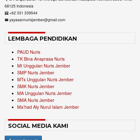
68125 Indonesia
+62 331 339544
yayasannurisjember@gmail.com
LEMBAGA PENDIDIKAN
PAUD Nuris
TK Bina Anaprasa Nuris
MI Unggulan Nuris Jember
SMP Nuris Jember
MTs Unggulan Nuris Jember
SMK Nuris Jember
MA Unggulan Nuris Jember
SMA Nuris Jember
Ma’had Aly Nurul Islam Jember
SOCIAL MEDIA KAMI