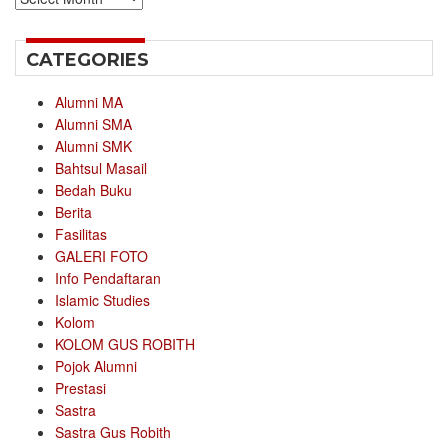
CATEGORIES
Alumni MA
Alumni SMA
Alumni SMK
Bahtsul Masail
Bedah Buku
Berita
Fasilitas
GALERI FOTO
Info Pendaftaran
Islamic Studies
Kolom
KOLOM GUS ROBITH
Pojok Alumni
Prestasi
Sastra
Sastra Gus Robith