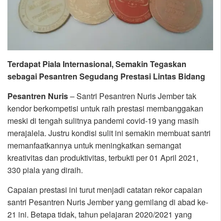
Terdapat Piala Internasional, Semakin Tegaskan
sebagai Pesantren Segudang Prestasi Lintas Bidang
Pesantren Nuris
– Santri Pesantren Nuris Jember tak
kendor berkompetisi untuk raih prestasi membanggakan
meski di tengah sulitnya pandemi covid-19 yang masih
merajalela. Justru kondisi sulit ini semakin membuat santri
memanfaatkannya untuk meningkatkan semangat
kreativitas dan produktivitas, terbukti per 01 April 2021,
330 piala yang diraih.
Capaian prestasi ini turut menjadi catatan rekor capaian
santri Pesantren Nuris Jember yang gemilang di abad ke-
21 ini. Betapa tidak, tahun pelajaran 2020/2021 yang