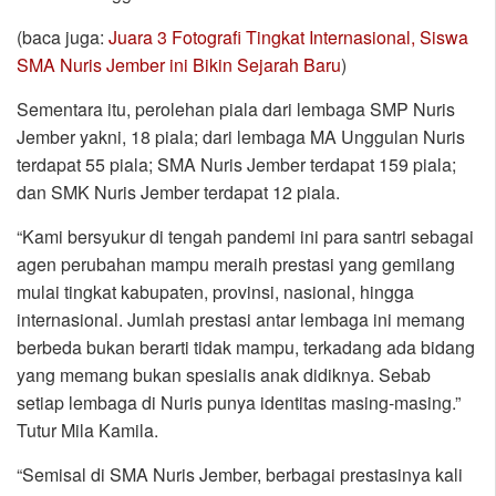
(baca juga:
Juara 3 Fotografi Tingkat Internasional, Siswa
SMA Nuris Jember ini Bikin Sejarah Baru
)
Sementara itu, perolehan piala dari lembaga SMP Nuris
Jember yakni, 18 piala; dari lembaga MA Unggulan Nuris
terdapat 55 piala; SMA Nuris Jember terdapat 159 piala;
dan SMK Nuris Jember terdapat 12 piala.
“Kami bersyukur di tengah pandemi ini para santri sebagai
agen perubahan mampu meraih prestasi yang gemilang
mulai tingkat kabupaten, provinsi, nasional, hingga
internasional. Jumlah prestasi antar lembaga ini memang
berbeda bukan berarti tidak mampu, terkadang ada bidang
yang memang bukan spesialis anak didiknya. Sebab
setiap lembaga di Nuris punya identitas masing-masing.”
Tutur Mila Kamila.
“Semisal di SMA Nuris Jember, berbagai prestasinya kali