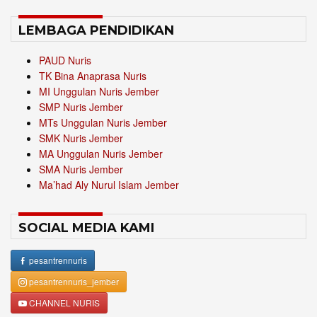
LEMBAGA PENDIDIKAN
PAUD Nuris
TK Bina Anaprasa Nuris
MI Unggulan Nuris Jember
SMP Nuris Jember
MTs Unggulan Nuris Jember
SMK Nuris Jember
MA Unggulan Nuris Jember
SMA Nuris Jember
Ma’had Aly Nurul Islam Jember
SOCIAL MEDIA KAMI
pesantrennuris
pesantrennuris_jember
CHANNEL NURIS