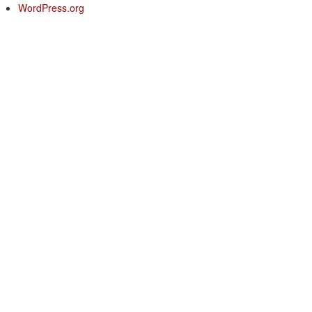
WordPress.org