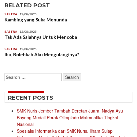
RELATED POST
SASTRA
12/08/2025
Kambing yang Suka Menunda
SASTRA
12/08/2025
Tak Ada Salahnya Untuk Mencoba
SASTRA
12/08/2025
Ibu, Bolehkah Aku Mengulanginya?
Search
for:
RECENT POSTS
SMK Nuris Jember Tambah Deretan Juara, Nadya Ayu
Boyong Medali Perak Olimpiade Matematika Tingkat
Nasional
Spesialis Informatika dari SMK Nuris, Ilham Sulap