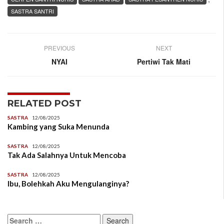
SASTRA SANTRI
PREVIOUS
NEXT
NYAI
Pertiwi Tak Mati
RELATED POST
SASTRA
12/08/2025
Kambing yang Suka Menunda
SASTRA
12/08/2025
Tak Ada Salahnya Untuk Mencoba
SASTRA
12/08/2025
Ibu, Bolehkah Aku Mengulanginya?
Search