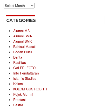
Archives
CATEGORIES
Alumni MA
Alumni SMA
Alumni SMK
Bahtsul Masail
Bedah Buku
Berita
Fasilitas
GALERI FOTO
Info Pendaftaran
Islamic Studies
Kolom
KOLOM GUS ROBITH
Pojok Alumni
Prestasi
Sastra