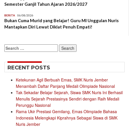
Semester Ganjil Tahun Ajaran 2026/2027
BERITA
06/08/2026
Bukan Cuma Murid yang Belajar! Guru MI Unggulan Nuris
Mantapkan Diri Lewat Diklat Penuh Empati!
Search
for:
RECENT POSTS
Ketekunan Agil Berbuah Emas, SMK Nuris Jember
Menambah Daftar Panjang Medali Olimpiade Nasional
Tak Sekadar Belajar Sejarah, Siswa SMK Nuris Ini Berhasil
Menulis Sejarah Prestasinya Sendiri dengan Raih Medali
Perunggu Nasional
Rama Ukir Prestasi Gemilang, Emas Olimpiade Bahasa
Indonesia Melengkapi Kiprahnya Sebagai Siswa di SMK
Nuris Jember