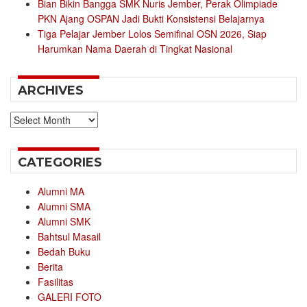
Bian Bikin Bangga SMK Nuris Jember, Perak Olimpiade
PKN Ajang OSPAN Jadi Bukti Konsistensi Belajarnya
Tiga Pelajar Jember Lolos Semifinal OSN 2026, Siap
Harumkan Nama Daerah di Tingkat Nasional
ARCHIVES
Archives
CATEGORIES
Alumni MA
Alumni SMA
Alumni SMK
Bahtsul Masail
Bedah Buku
Berita
Fasilitas
GALERI FOTO