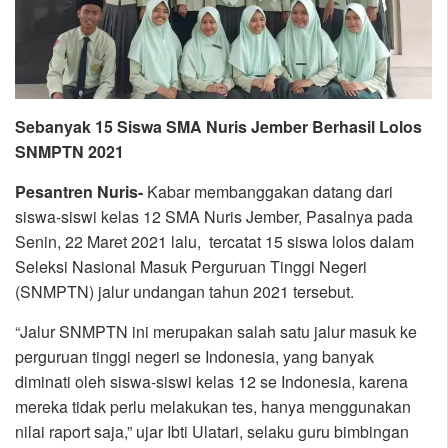
Sebanyak 15 Siswa SMA Nuris Jember Berhasil Lolos
SNMPTN 2021
Pesantren Nuris-
Kabar membanggakan datang dari
siswa-siswi kelas 12 SMA Nuris Jember, Pasalnya pada
Senin, 22 Maret 2021 lalu, tercatat 15 siswa lolos dalam
Seleksi Nasional Masuk Perguruan Tinggi Negeri
(SNMPTN) jalur undangan tahun 2021 tersebut.
“Jalur SNMPTN ini merupakan salah satu jalur masuk ke
perguruan tinggi negeri se Indonesia, yang banyak
diminati oleh siswa-siswi kelas 12 se Indonesia, karena
mereka tidak perlu melakukan tes, hanya menggunakan
nilai raport saja,” ujar Ibti Ulatari, selaku guru bimbingan