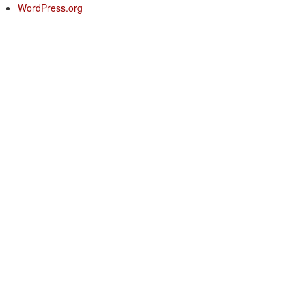
WordPress.org