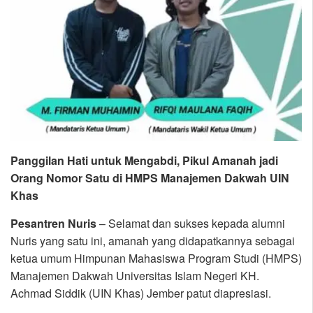
Panggilan Hati untuk Mengabdi, Pikul Amanah jadi
Orang Nomor Satu di HMPS Manajemen Dakwah UIN
Khas
Pesantren Nuris
– Selamat dan sukses kepada alumni
Nuris yang satu ini, amanah yang didapatkannya sebagai
ketua umum Himpunan Mahasiswa Program Studi (HMPS)
Manajemen Dakwah Universitas Islam Negeri KH.
Achmad Siddik (UIN Khas) Jember patut diapresiasi.