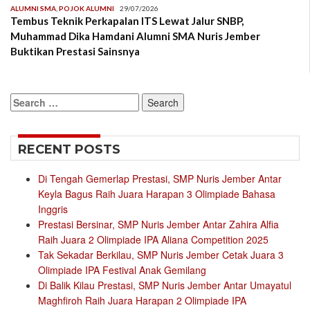
ALUMNI SMA
,
POJOK ALUMNI
29/07/2026
Tembus Teknik Perkapalan ITS Lewat Jalur SNBP,
Muhammad Dika Hamdani Alumni SMA Nuris Jember
Buktikan Prestasi Sainsnya
Search
for:
RECENT POSTS
Di Tengah Gemerlap Prestasi, SMP Nuris Jember Antar
Keyla Bagus Raih Juara Harapan 3 Olimpiade Bahasa
Inggris
Prestasi Bersinar, SMP Nuris Jember Antar Zahira Alfia
Raih Juara 2 Olimpiade IPA Aliana Competition 2025
Tak Sekadar Berkilau, SMP Nuris Jember Cetak Juara 3
Olimpiade IPA Festival Anak Gemilang
Di Balik Kilau Prestasi, SMP Nuris Jember Antar Umayatul
Maghfiroh Raih Juara Harapan 2 Olimpiade IPA