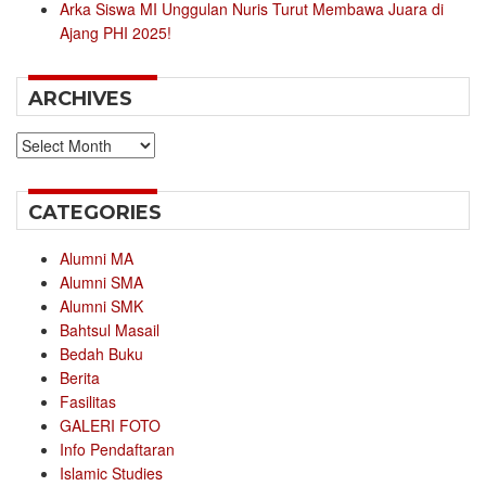
Arka Siswa MI Unggulan Nuris Turut Membawa Juara di
Ajang PHI 2025!
ARCHIVES
Archives
CATEGORIES
Alumni MA
Alumni SMA
Alumni SMK
Bahtsul Masail
Bedah Buku
Berita
Fasilitas
GALERI FOTO
Info Pendaftaran
Islamic Studies