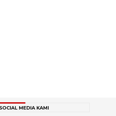
SOCIAL MEDIA KAMI