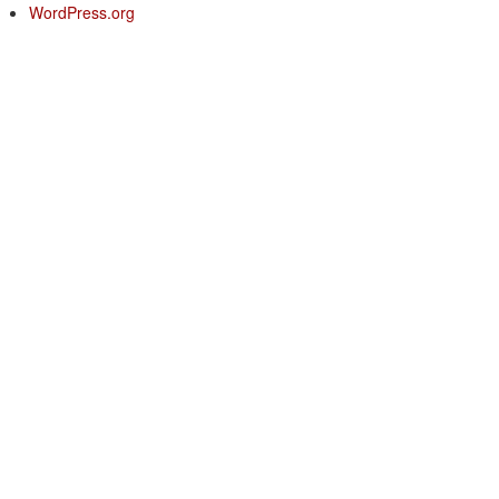
WordPress.org