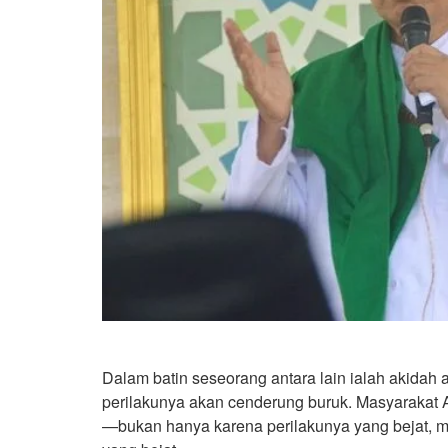
Dalam batin seseorang antara lain ialah akidah
perilakunya akan cenderung buruk. Masyarakat A
—bukan hanya karena perilakunya yang bejat,