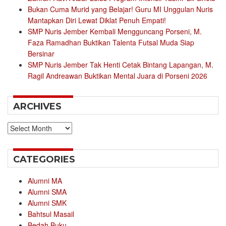
Bukan Cuma Murid yang Belajar! Guru MI Unggulan Nuris
Mantapkan Diri Lewat Diklat Penuh Empati!
SMP Nuris Jember Kembali Mengguncang Porseni, M.
Faza Ramadhan Buktikan Talenta Futsal Muda Siap
Bersinar
SMP Nuris Jember Tak Henti Cetak Bintang Lapangan, M.
Ragil Andreawan Buktikan Mental Juara di Porseni 2026
ARCHIVES
Archives
CATEGORIES
Alumni MA
Alumni SMA
Alumni SMK
Bahtsul Masail
Bedah Buku