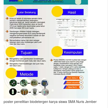
poster penelitian biodetergen karya siswa SMA Nuris Jember