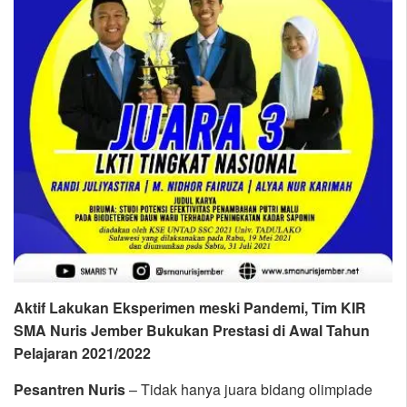
Aktif Lakukan Eksperimen meski Pandemi, Tim KIR
SMA Nuris Jember Bukukan Prestasi di Awal Tahun
Pelajaran 2021/2022
Pesantren Nuris
– Tidak hanya juara bidang olimpiade