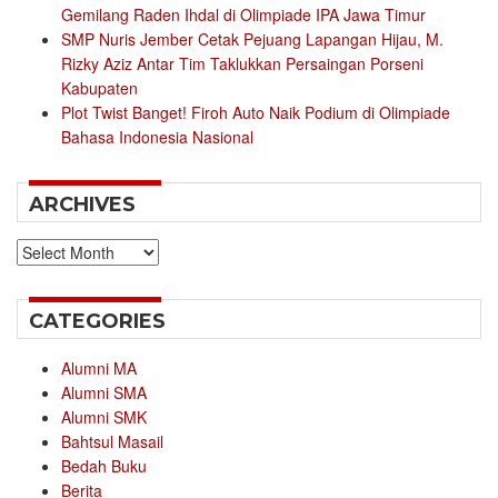
Gemilang Raden Ihdal di Olimpiade IPA Jawa Timur
SMP Nuris Jember Cetak Pejuang Lapangan Hijau, M.
Rizky Aziz Antar Tim Taklukkan Persaingan Porseni
Kabupaten
Plot Twist Banget! Firoh Auto Naik Podium di Olimpiade
Bahasa Indonesia Nasional
ARCHIVES
Archives
CATEGORIES
Alumni MA
Alumni SMA
Alumni SMK
Bahtsul Masail
Bedah Buku
Berita