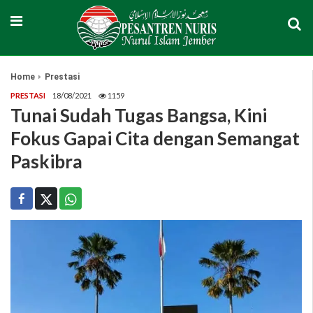
Home
Prestasi
PRESTASI
18/08/2021
1159
Tunai Sudah Tugas Bangsa, Kini
Fokus Gapai Cita dengan Semangat
Paskibra