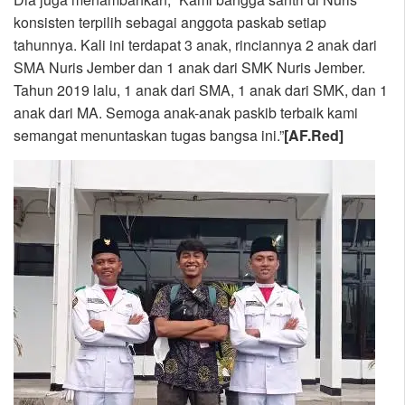
konsisten terpilih sebagai anggota paskab setiap
tahunnya. Kali ini terdapat 3 anak, rinciannya 2 anak dari
SMA Nuris Jember dan 1 anak dari SMK Nuris Jember.
Tahun 2019 lalu, 1 anak dari SMA, 1 anak dari SMK, dan 1
anak dari MA. Semoga anak-anak paskib terbaik kami
semangat menuntaskan tugas bangsa ini.”
[AF.Red]