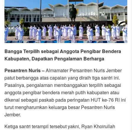
Bangga Terpilih sebagai Anggota Pengibar Bendera
Kabupaten, Dapatkan Pengalaman Berharga
Pesantren Nuris –
Almamater Persantren Nuris Jember
patut berbangga atas capaian yang diraih tiga santri ini.
Pasalnya, pengalaman membanggakan terpilih sebagai
anggota pengibar bendera merah putih kabupaten atau
dikenal sebagai paskab pada peringatan HUT ke-76 RI ini
turut mengharumkan keluarga besar Pesantren Nuris
Jember.
Ketiga santri terampil tersebut yakni, Ryan Khoirullah