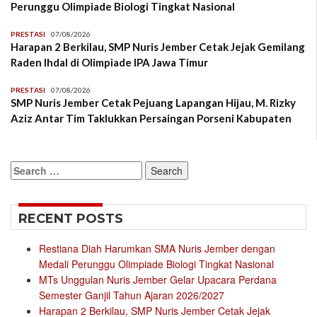
Perunggu Olimpiade Biologi Tingkat Nasional
PRESTASI
07/08/2026
Harapan 2 Berkilau, SMP Nuris Jember Cetak Jejak Gemilang
Raden Ihdal di Olimpiade IPA Jawa Timur
PRESTASI
07/08/2026
SMP Nuris Jember Cetak Pejuang Lapangan Hijau, M. Rizky
Aziz Antar Tim Taklukkan Persaingan Porseni Kabupaten
Search
for:
RECENT POSTS
Restiana Diah Harumkan SMA Nuris Jember dengan
Medali Perunggu Olimpiade Biologi Tingkat Nasional
MTs Unggulan Nuris Jember Gelar Upacara Perdana
Semester Ganjil Tahun Ajaran 2026/2027
Harapan 2 Berkilau, SMP Nuris Jember Cetak Jejak