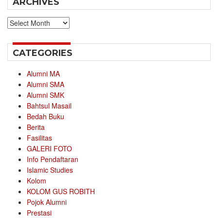
ARCHIVES
Archives
CATEGORIES
Alumni MA
Alumni SMA
Alumni SMK
Bahtsul Masail
Bedah Buku
Berita
Fasilitas
GALERI FOTO
Info Pendaftaran
Islamic Studies
Kolom
KOLOM GUS ROBITH
Pojok Alumni
Prestasi