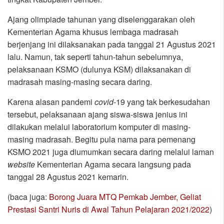
Ajang olimpiade tahunan yang diselenggarakan oleh
Kementerian Agama khusus lembaga madrasah
berjenjang ini dilaksanakan pada tanggal 21 Agustus 2021
lalu. Namun, tak seperti tahun-tahun sebelumnya,
pelaksanaan KSMO (dulunya KSM) dilaksanakan di
madrasah masing-masing secara daring.
Karena alasan pandemi
covid
-19 yang tak berkesudahan
tersebut, pelaksanaan ajang siswa-siswa jenius ini
dilakukan melalui laboratorium komputer di masing-
masing madrasah. Begitu pula nama para pemenang
KSMO 2021 juga diumumkan secara daring melalui laman
website
Kementerian Agama secara langsung pada
tanggal 28 Agustus 2021 kemarin.
(baca juga:
Borong Juara MTQ Pemkab Jember, Geliat
Prestasi Santri Nuris di Awal Tahun Pelajaran 2021/2022
)