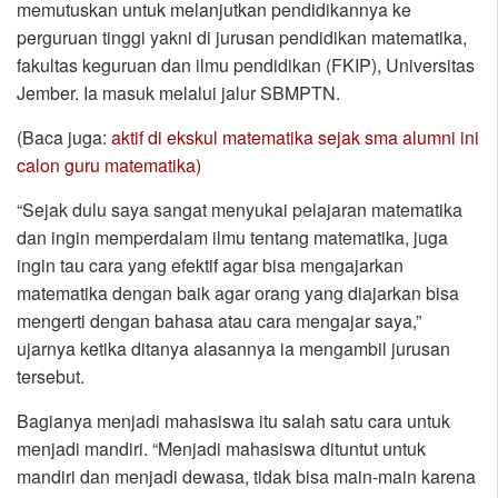
memutuskan untuk melanjutkan pendidikannya ke
perguruan tinggi yakni di jurusan pendidikan matematika,
fakultas keguruan dan ilmu pendidikan (FKIP), Universitas
Jember. Ia masuk melalui jalur SBMPTN.
(Baca juga
: aktif di ekskul matematika sejak sma alumni ini
calon guru matematika)
“Sejak dulu saya sangat menyukai pelajaran matematika
dan ingin memperdalam ilmu tentang matematika, juga
ingin tau cara yang efektif agar bisa mengajarkan
matematika dengan baik agar orang yang diajarkan bisa
mengerti dengan bahasa atau cara mengajar saya,”
ujarnya ketika ditanya alasannya ia mengambil jurusan
tersebut.
Bagianya menjadi mahasiswa itu salah satu cara untuk
menjadi mandiri. “Menjadi mahasiswa dituntut untuk
mandiri dan menjadi dewasa, tidak bisa main-main karena