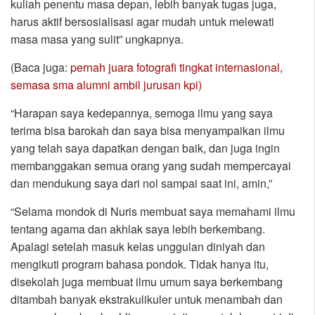
kuliah penentu masa depan, lebih banyak tugas juga,
harus aktif bersosialisasi agar mudah untuk melewati
masa masa yang sulit” ungkapnya.
(Baca juga:
pernah juara fotografi tingkat internasional,
semasa sma alumni ambil jurusan kpi)
“Harapan saya kedepannya, semoga ilmu yang saya
terima bisa barokah dan saya bisa menyampaikan ilmu
yang telah saya dapatkan dengan baik, dan juga ingin
membanggakan semua orang yang sudah mempercayai
dan mendukung saya dari nol sampai saat ini, amin,”
“Selama mondok di Nuris membuat saya memahami ilmu
tentang agama dan akhlak saya lebih berkembang.
Apalagi setelah masuk kelas unggulan diniyah dan
mengikuti program bahasa pondok. Tidak hanya itu,
disekolah juga membuat ilmu umum saya berkembang
ditambah banyak ekstrakulikuler untuk menambah dan