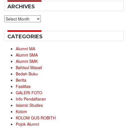
ARCHIVES
Archives
CATEGORIES
Alumni MA
Alumni SMA
Alumni SMK
Bahtsul Masail
Bedah Buku
Berita
Fasilitas
GALERI FOTO
Info Pendaftaran
Islamic Studies
Kolom
KOLOM GUS ROBITH
Pojok Alumni