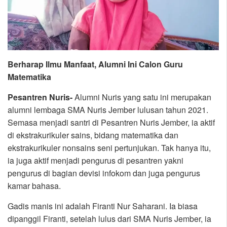
Berharap Ilmu Manfaat, Alumni Ini Calon Guru
Matematika
Pesantren Nuris-
Alumni Nuris yang satu ini merupakan
alumni lembaga SMA Nuris Jember lulusan tahun 2021.
Semasa menjadi santri di Pesantren Nuris Jember, ia aktif
di ekstrakurikuler sains, bidang matematika dan
ekstrakurikuler nonsains seni pertunjukan. Tak hanya itu,
ia juga aktif menjadi pengurus di pesantren yakni
pengurus di bagian devisi infokom dan juga pengurus
kamar bahasa.
Gadis manis ini adalah Firanti Nur Saharani. Ia biasa
dipanggil Firanti, setelah lulus dari SMA Nuris Jember, ia