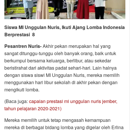
Siswa MI Unggulan Nuris, Ikuti Ajang Lomba Indonesia
Berprestasi 8
Pesantren Nuris-
Akhir pekan merupakan hal yang
sangat ditunggu-tunggu oleh banyak orang, baik untuk
berkumpul bersama keluarga, berlibur, atau sekedar
beristirahat dari aktivitas padat sehari-hari. Lain halnya
dengan siswa siswi MI Unggulan Nuris, mereka memilih
menggunakan hari libur sekolah di akhir pekan dengan
mengikuti lomba.
(Baca juga:
capaian prestasi mi unggulan nuris jember,
tahun pelajaran 2020-2021)
Mereka memilih untuk tetap mengasah kemampuan
mereka di berbagai bidang lomba yang digelar oleh Erlina