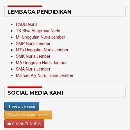
LEMBAGA PENDIDIKAN
PAUD Nuris
TK Bina Anaprasa Nuris
MI Unggulan Nuris Jember
SMP Nuris Jember
MTs Unggulan Nuris Jember
SMK Nuris Jember
MA Unggulan Nuris Jember
SMA Nuris Jember
Ma’had Aly Nurul Islam Jember
SOCIAL MEDIA KAMI
pesantrennuris
pesantrennuris_jember
CHANNEL NURIS