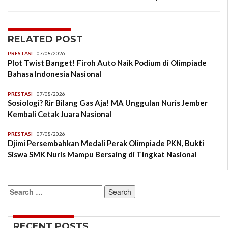
RELATED POST
PRESTASI
07/08/2026
Plot Twist Banget! Firoh Auto Naik Podium di Olimpiade
Bahasa Indonesia Nasional
PRESTASI
07/08/2026
Sosiologi? Rir Bilang Gas Aja! MA Unggulan Nuris Jember
Kembali Cetak Juara Nasional
PRESTASI
07/08/2026
Djimi Persembahkan Medali Perak Olimpiade PKN, Bukti
Siswa SMK Nuris Mampu Bersaing di Tingkat Nasional
Search
for:
RECENT POSTS