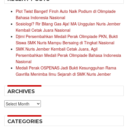
Plot Twist Banget! Firoh Auto Naik Podium di Olimpiade
Bahasa Indonesia Nasional
Sosiologi? Rir Bilang Gas Aja! MA Unggulan Nuris Jember
Kembali Cetak Juara Nasional
Djimi Persembahkan Medali Perak Olimpiade PKN, Bukti
Siswa SMK Nuris Mampu Bersaing di Tingkat Nasional
SMK Nuris Jember Kembali Cetak Juara, Agil
Persembahkan Medali Perak Olimpiade Bahasa Indonesia
Nasional
Medali Perak OSPENAS Jadi Bukti Kesungguhan Rama
Gavrilla Menimba Ilmu Sejarah di SMK Nuris Jember
ARCHIVES
Archives
CATEGORIES