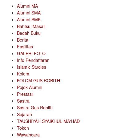
Alumni MA
Alumni SMA
Alumni SMK
Bahtsul Masail
Bedah Buku
Berita
Fasilitas
GALERI FOTO
Info Pendaftaran
Islamic Studies
Kolom
KOLOM GUS ROBITH
Pojok Alumni
Prestasi
Sastra
Sastra Gus Robith
Sejarah
TAUSHIYAH SYAIKHUL MA'HAD
Tokoh
Wawancara