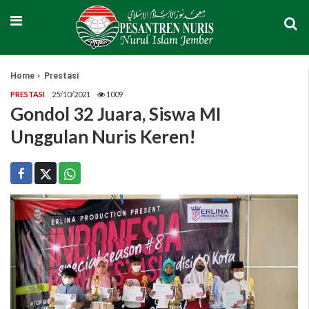
Home
Prestasi
PRESTASI
25/10/2021
1009
Gondol 32 Juara, Siswa MI
Unggulan Nuris Keren!