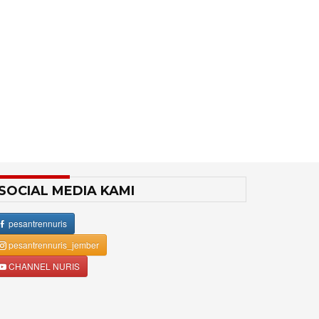
SOCIAL MEDIA KAMI
pesantrennuris
pesantrennuris_jember
CHANNEL NURIS