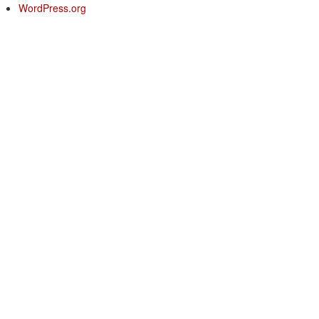
WordPress.org