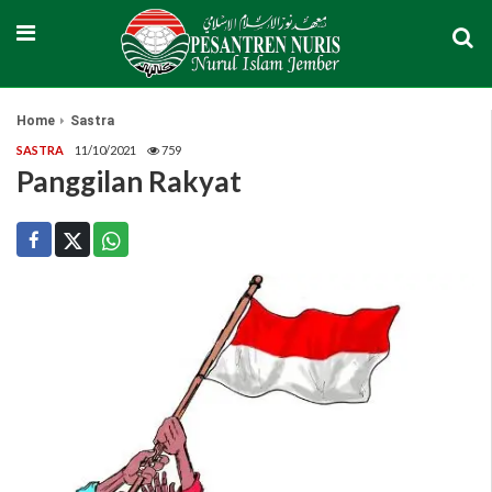
Home
Sastra
SASTRA
11/10/2021
759
Panggilan Rakyat