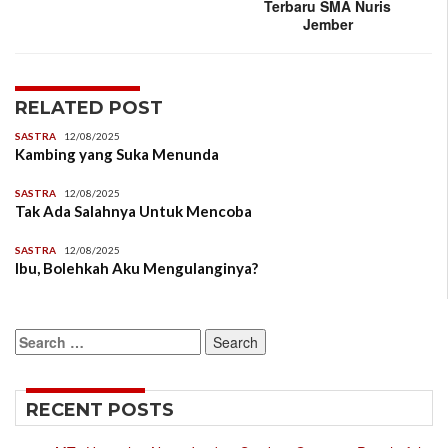
Terbaru SMA Nuris
Jember
RELATED POST
SASTRA
12/08/2025
Kambing yang Suka Menunda
SASTRA
12/08/2025
Tak Ada Salahnya Untuk Mencoba
SASTRA
12/08/2025
Ibu, Bolehkah Aku Mengulanginya?
Search
for:
RECENT POSTS