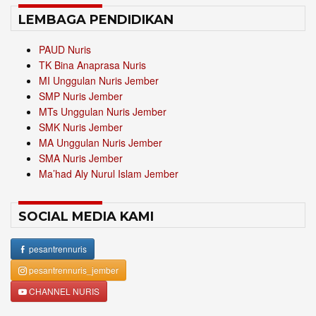
LEMBAGA PENDIDIKAN
PAUD Nuris
TK Bina Anaprasa Nuris
MI Unggulan Nuris Jember
SMP Nuris Jember
MTs Unggulan Nuris Jember
SMK Nuris Jember
MA Unggulan Nuris Jember
SMA Nuris Jember
Ma’had Aly Nurul Islam Jember
SOCIAL MEDIA KAMI
pesantrennuris
pesantrennuris_jember
CHANNEL NURIS