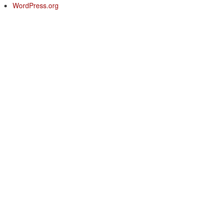
WordPress.org