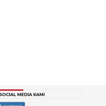
SOCIAL MEDIA KAMI
pesantrennuris