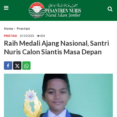
Home
Prestasi
PRESTASI
21/10/2021
824
Raih Medali Ajang Nasional, Santri
Nuris Calon Siantis Masa Depan