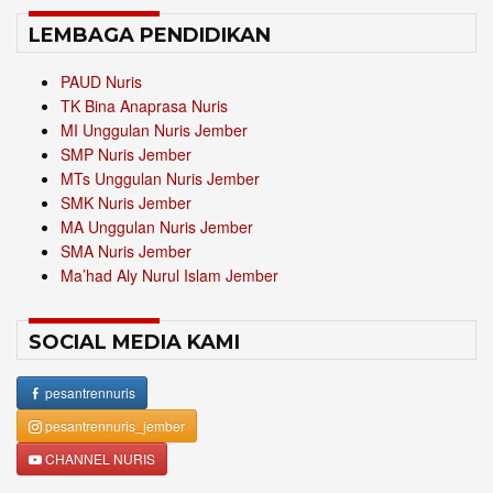
LEMBAGA PENDIDIKAN
PAUD Nuris
TK Bina Anaprasa Nuris
MI Unggulan Nuris Jember
SMP Nuris Jember
MTs Unggulan Nuris Jember
SMK Nuris Jember
MA Unggulan Nuris Jember
SMA Nuris Jember
Ma’had Aly Nurul Islam Jember
SOCIAL MEDIA KAMI
pesantrennuris
pesantrennuris_jember
CHANNEL NURIS