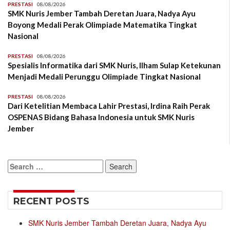
PRESTASI
08/08/2026
SMK Nuris Jember Tambah Deretan Juara, Nadya Ayu
Boyong Medali Perak Olimpiade Matematika Tingkat
Nasional
PRESTASI
08/08/2026
Spesialis Informatika dari SMK Nuris, Ilham Sulap Ketekunan
Menjadi Medali Perunggu Olimpiade Tingkat Nasional
PRESTASI
08/08/2026
Dari Ketelitian Membaca Lahir Prestasi, Irdina Raih Perak
OSPENAS Bidang Bahasa Indonesia untuk SMK Nuris
Jember
Search
for:
RECENT POSTS
SMK Nuris Jember Tambah Deretan Juara, Nadya Ayu