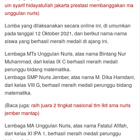
uin syarif hidayatullah jakarta prestasi membanggakan ma
unggulan nuris)
Lomba yang dilaksanakan secara online ini, di umumkan
pada tanggal 12 Oktober 2021, dan berikut nama-nama
siswa yang berhasil meraih medali di ajang ini.
Lembaga MTs Unggulan Nuris, atas nama Bintang Nur
Muhammad, dari kelas IX C berhasil meraih medali
perunggu bidang matematika.
Lembaga SMP Nuris Jember, atas nama M. Dika Hamdani,
dari kelas VIII G, berhasil meraih medali perunggu bidang
matematika.
(Baca juga:
raih juara 2 tingkat nasional tim lkti sma nuris
jember mantap)
Lembaga MA Unggulan Nuris, atas nama Fatatul Afifah,
dari kelas XI IPA 1, berhasil meraih medali perunggu