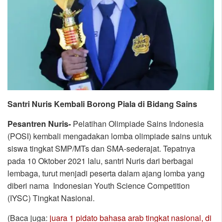
Santri Nuris Kembali Borong Piala di Bidang Sains
Pesantren Nuris-
Pelatihan Olimpiade Sains Indonesia
(POSI) kembali mengadakan lomba olimpiade sains untuk
siswa tingkat SMP/MTs dan SMA-sederajat. Tepatnya
pada 10 Oktober 2021 lalu, santri Nuris dari berbagai
lembaga, turut menjadi peserta dalam ajang lomba yang
diberi nama Indonesian Youth Science Competition
(IYSC) Tingkat Nasional.
(Baca juga:
juara 1 pidato bahasa arab tingkat nasional, di