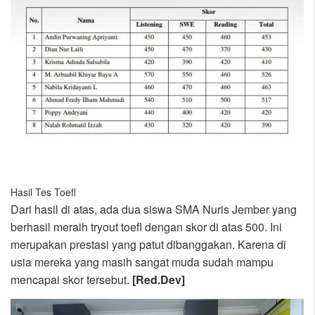
Hasil Tes Toefl
Dari hasil di atas, ada dua siswa SMA Nuris Jember yang
berhasil meraih tryout toefl dengan skor di atas 500. Ini
merupakan prestasi yang patut dibanggakan. Karena di
usia mereka yang masih sangat muda sudah mampu
mencapai skor tersebut.
[Red.Dev]