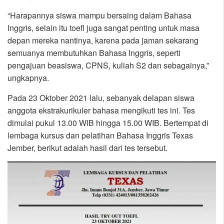
“Harapannya siswa mampu bersaing dalam Bahasa
Inggris, selain itu toefl juga sangat penting untuk masa
depan mereka nantinya, karena pada jaman sekarang
semuanya membutuhkan Bahasa Inggris, seperti
pengajuan beasiswa, CPNS, kuliah S2 dan sebagainya,”
ungkapnya.
Pada 23 Oktober 2021 lalu, sebanyak delapan siswa
anggota ekstrakurikuler bahasa mengikuti tes ini. Tes
dimulai pukul 13.00 WIB hingga 15.00 WIB. Bertempat di
lembaga kursus dan pelatihan Bahasa Inggris Texas
Jember, berikut adalah hasil dari tes tersebut.