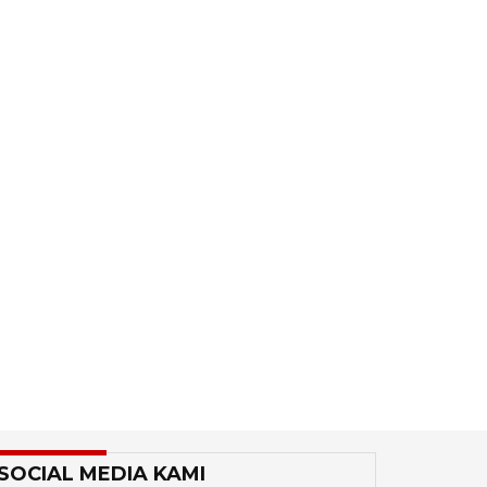
SOCIAL MEDIA KAMI