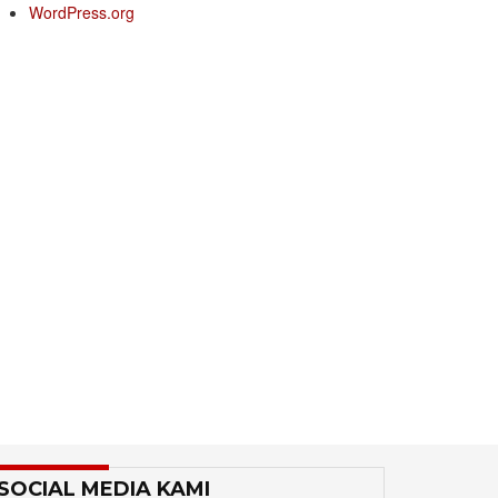
WordPress.org
SOCIAL MEDIA KAMI