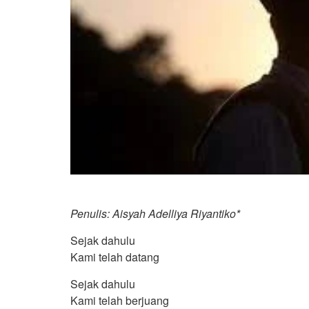
Penulis: Aisyah Adelliya Riyantiko*
Sejak dahulu
Kami telah datang
Sejak dahulu
Kami telah berjuang