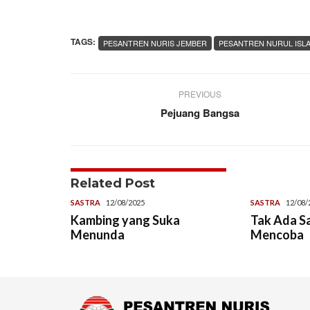
TAGS:
PESANTREN NURIS JEMBER
PESANTREN NURUL ISL
PREVIOUS
Pejuang Bangsa
Related Post
SASTRA
12/08/2025
SASTRA
12/08/
Kambing yang Suka
Tak Ada S
Menunda
Mencoba