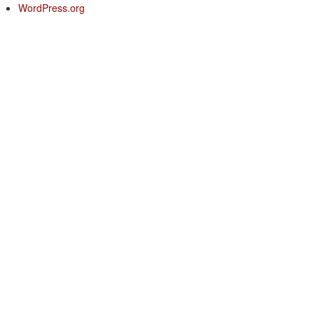
WordPress.org