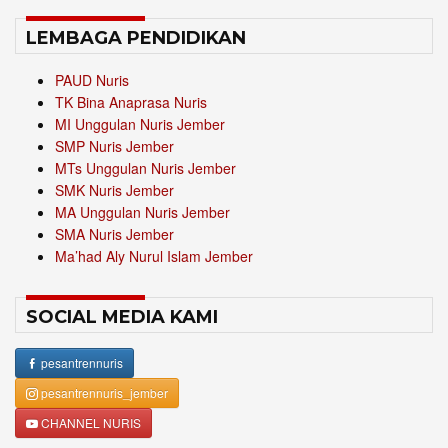
LEMBAGA PENDIDIKAN
PAUD Nuris
TK Bina Anaprasa Nuris
MI Unggulan Nuris Jember
SMP Nuris Jember
MTs Unggulan Nuris Jember
SMK Nuris Jember
MA Unggulan Nuris Jember
SMA Nuris Jember
Ma’had Aly Nurul Islam Jember
SOCIAL MEDIA KAMI
pesantrennuris
pesantrennuris_jember
CHANNEL NURIS