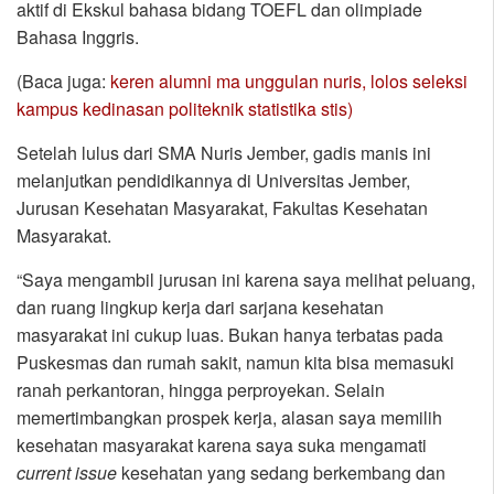
aktif di Ekskul bahasa bidang TOEFL dan olimpiade
Bahasa Inggris.
(Baca juga:
keren alumni ma unggulan nuris, lolos seleksi
kampus kedinasan politeknik statistika stis)
Setelah lulus dari SMA Nuris Jember, gadis manis ini
melanjutkan pendidikannya di Universitas Jember,
Jurusan Kesehatan Masyarakat, Fakultas Kesehatan
Masyarakat.
“Saya mengambil jurusan ini karena saya melihat peluang,
dan ruang lingkup kerja dari sarjana kesehatan
masyarakat ini cukup luas. Bukan hanya terbatas pada
Puskesmas dan rumah sakit, namun kita bisa memasuki
ranah perkantoran, hingga perproyekan. Selain
memertimbangkan prospek kerja, alasan saya memilih
kesehatan masyarakat karena saya suka mengamati
current issue
kesehatan yang sedang berkembang dan