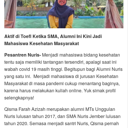
Aktif di Toefl Ketika SMA, Alumni Ini Kini Jadi
Mahasiswa Kesehatan Masyarakat
Pesantren Nuris-
Menjadi mahasiswa bidang kesehatan
tentu saja memiliki tantangan tersendiri, apalagi saat ini
wabah covid 19 masih tinggi. Begitupun bagi Alumni Nuris
yang satu ini. Menjadi mahasiswa di jurusan Kesehatan
Masyarakat di masa pandemi cukup menantang baginya,
karena harus melakukan kuliah online. Yuk simak profil
selengkapnya!
Qisma Farah Azizah merupakan alumni MTs Unggulan
Nuris lulusan tahun 2017, dan SMA Nuris Jember lulusan
tahun 2020. Semasa menjadi santri Nuris, Qisma pernah