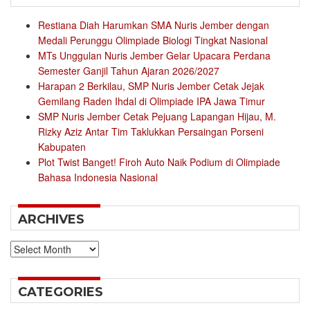
Restiana Diah Harumkan SMA Nuris Jember dengan
Medali Perunggu Olimpiade Biologi Tingkat Nasional
MTs Unggulan Nuris Jember Gelar Upacara Perdana
Semester Ganjil Tahun Ajaran 2026/2027
Harapan 2 Berkilau, SMP Nuris Jember Cetak Jejak
Gemilang Raden Ihdal di Olimpiade IPA Jawa Timur
SMP Nuris Jember Cetak Pejuang Lapangan Hijau, M.
Rizky Aziz Antar Tim Taklukkan Persaingan Porseni
Kabupaten
Plot Twist Banget! Firoh Auto Naik Podium di Olimpiade
Bahasa Indonesia Nasional
ARCHIVES
Archives
CATEGORIES