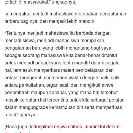
terjadi di masyarakat,” ungkapnya.
Ia mengaku, menjadi mahasiswa merupakan pengalaman
terbaru baginya, dan menjadi lebih mandiri.
“Tentunya menjadi mahasiswa itu berbeda dengan
menjadi siswa, menjadi mahasiswa merupakan
pengalaman baru yang lebih menantang bagi saya,
sebagai seorang mahasiswa kita benar-benar dituntut
untuk menjadi pribadi yang lebih mandiri dalam segala
hal, termasuk memperluas materi pembelajaran dan
belajar mengenai manajemen waktu dengan baik, baik
antara perkuliahan, organisasi, dan mengikuti
event
perlombaan maupun seminar, yang mana hal tersebut
masuk ke dalam list terpenting untuk kita sebagai pelajar
dalam mengupgrade kemampuan diri serta memperluas
relasi,” ujarnya.
(Baca juga:
terinspirasi najwa shihab, alumni ini dalami