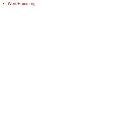
WordPress.org