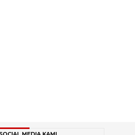
SOCIAL MEDIA KAMI