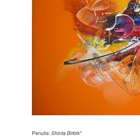
Penulis:
Shinta Birbik*