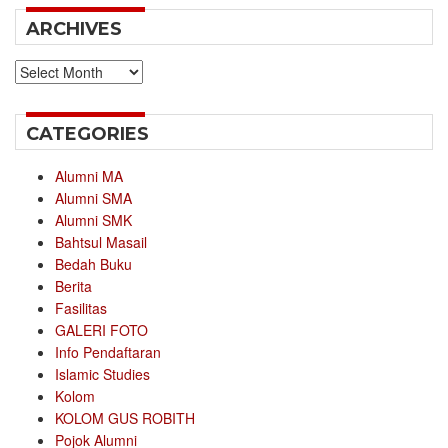
ARCHIVES
Archives
CATEGORIES
Alumni MA
Alumni SMA
Alumni SMK
Bahtsul Masail
Bedah Buku
Berita
Fasilitas
GALERI FOTO
Info Pendaftaran
Islamic Studies
Kolom
KOLOM GUS ROBITH
Pojok Alumni