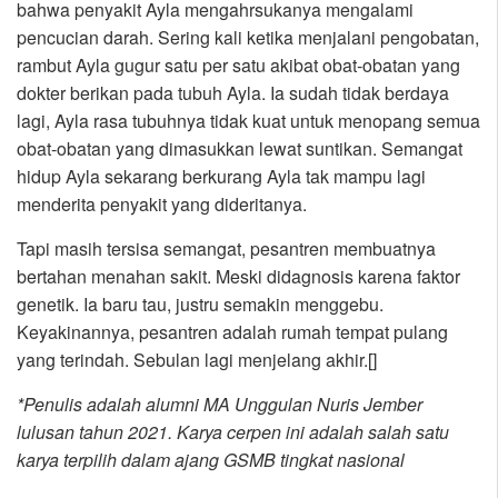
bahwa penyakit Ayla mengahrsukanya mengalami
pencucian darah. Sering kali ketika menjalani pengobatan,
rambut Ayla gugur satu per satu akibat obat-obatan yang
dokter berikan pada tubuh Ayla. Ia sudah tidak berdaya
lagi, Ayla rasa tubuhnya tidak kuat untuk menopang semua
obat-obatan yang dimasukkan lewat suntikan. Semangat
hidup Ayla sekarang berkurang Ayla tak mampu lagi
menderita penyakit yang dideritanya.
Tapi masih tersisa semangat, pesantren membuatnya
bertahan menahan sakit. Meski didagnosis karena faktor
genetik. Ia baru tau, justru semakin menggebu.
Keyakinannya, pesantren adalah rumah tempat pulang
yang terindah. Sebulan lagi menjelang akhir.[]
*Penulis adalah alumni MA Unggulan Nuris Jember
lulusan tahun 2021. Karya cerpen ini adalah salah satu
karya terpilih dalam ajang GSMB tingkat nasional