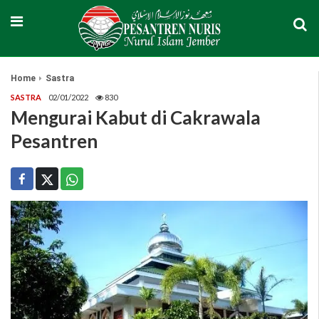
Home
Sastra
SASTRA
02/01/2022
830
Mengurai Kabut di Cakrawala
Pesantren