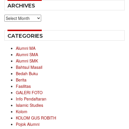
ARCHIVES
Archives
CATEGORIES
Alumni MA
Alumni SMA
Alumni SMK
Bahtsul Masail
Bedah Buku
Berita
Fasilitas
GALERI FOTO
Info Pendaftaran
Islamic Studies
Kolom
KOLOM GUS ROBITH
Pojok Alumni