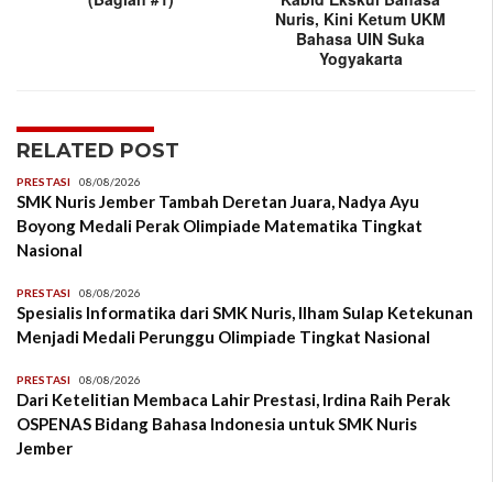
Nuris, Kini Ketum UKM
Bahasa UIN Suka
Yogyakarta
RELATED POST
PRESTASI
08/08/2026
SMK Nuris Jember Tambah Deretan Juara, Nadya Ayu
Boyong Medali Perak Olimpiade Matematika Tingkat
Nasional
PRESTASI
08/08/2026
Spesialis Informatika dari SMK Nuris, Ilham Sulap Ketekunan
Menjadi Medali Perunggu Olimpiade Tingkat Nasional
PRESTASI
08/08/2026
Dari Ketelitian Membaca Lahir Prestasi, Irdina Raih Perak
OSPENAS Bidang Bahasa Indonesia untuk SMK Nuris
Jember