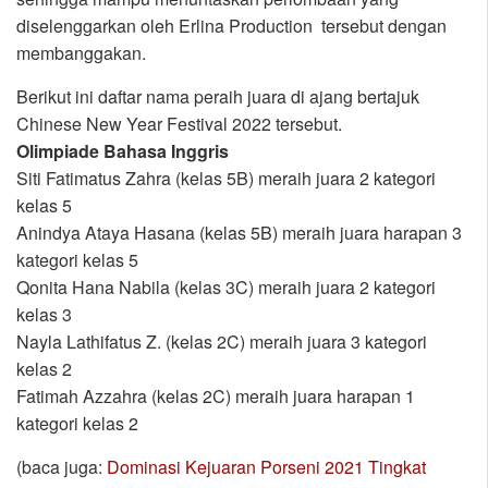
diselenggarkan oleh Erlina Production tersebut dengan
membanggakan.
Berikut ini daftar nama peraih juara di ajang bertajuk
Chinese New Year Festival 2022 tersebut.
Olimpiade Bahasa Inggris
Siti Fatimatus Zahra (kelas 5B) meraih juara 2 kategori
kelas 5
Anindya Ataya Hasana (kelas 5B) meraih juara harapan 3
kategori kelas 5
Qonita Hana Nabila (kelas 3C) meraih juara 2 kategori
kelas 3
Nayla Lathifatus Z. (kelas 2C) meraih juara 3 kategori
kelas 2
Fatimah Azzahra (kelas 2C) meraih juara harapan 1
kategori kelas 2
(baca juga:
Dominasi Kejuaran Porseni 2021 Tingkat