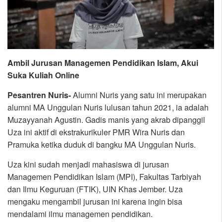
Ambil Jurusan Managemen Pendidikan Islam, Akui
Suka Kuliah Online
Pesantren Nuris-
Alumni Nuris yang satu ini merupakan
alumni MA Unggulan Nuris lulusan tahun 2021, ia adalah
Muzayyanah Agustin. Gadis manis yang akrab dipanggil
Uza ini aktif di ekstrakurikuler PMR Wira Nuris dan
Pramuka ketika duduk di bangku MA Unggulan Nuris.
Uza kini sudah menjadi mahasiswa di jurusan
Managemen Pendidikan Islam (MPI), Fakultas Tarbiyah
dan Ilmu Keguruan (FTIK), UIN Khas Jember. Uza
mengaku mengambil jurusan ini karena ingin bisa
mendalami ilmu managemen pendidikan.