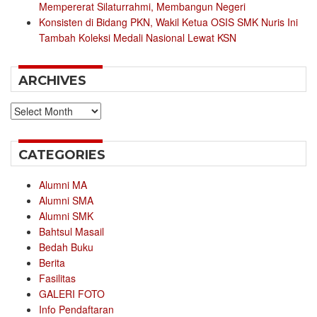
Mempererat Silaturrahmi, Membangun Negeri
Konsisten di Bidang PKN, Wakil Ketua OSIS SMK Nuris Ini
Tambah Koleksi Medali Nasional Lewat KSN
ARCHIVES
Archives
CATEGORIES
Alumni MA
Alumni SMA
Alumni SMK
Bahtsul Masail
Bedah Buku
Berita
Fasilitas
GALERI FOTO
Info Pendaftaran