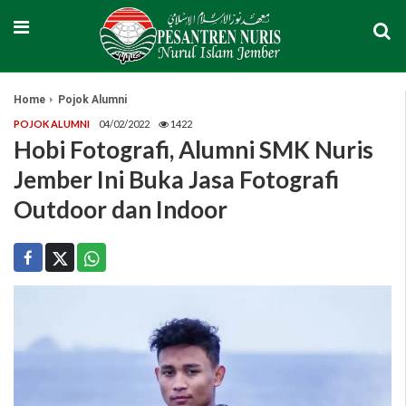
Home
Pojok Alumni
POJOK ALUMNI
04/02/2022
1422
Hobi Fotografi, Alumni SMK Nuris
Jember Ini Buka Jasa Fotografi
Outdoor dan Indoor