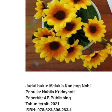
Judul buku: Melukis Kanjeng Nabi
Penulis: Nabila Kridayanti
Penerbit: AE Publishing
Tahun terbit: 2021
ISBN: 978-623-306-283-1