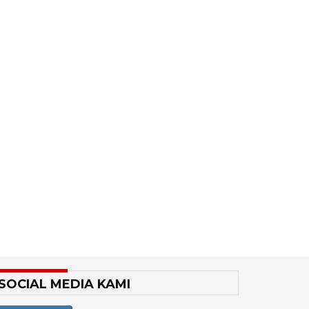
SOCIAL MEDIA KAMI