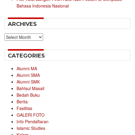
Bahasa Indonesia Nasional
ARCHIVES
Archives
CATEGORIES
Alumni MA
Alumni SMA
Alumni SMK
Bahtsul Masail
Bedah Buku
Berita
Fasilitas
GALERI FOTO
Info Pendaftaran
Islamic Studies
Kolom