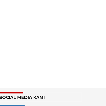
SOCIAL MEDIA KAMI