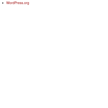
WordPress.org