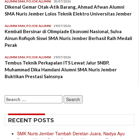
ALUMNI SMA
,
POJOK ALUMNI
30/07/2026
Dikenal Gemar Otak-Atik Barang, Ahmad Afwan Alumni
SMA Nuris Jember Lolos Teknik Elektro Universitas Jember
ALUMNI SMA
,
POJOK ALUMNI
29/07/2026
Kembali Bersinar di Olimpiade Ekonomi Nasional, Sulva
Ainun Rofiqoh Siswi SMA Nuris Jember Berhasil Raih Medali
Perak
ALUMNI SMA
,
POJOK ALUMNI
29/07/2026
Tembus Teknik Perkapalan ITS Lewat Jalur SNBP,
Muhammad Dika Hamdani Alumni SMA Nuris Jember
Buktikan Prestasi Sainsnya
Search
for:
RECENT POSTS
SMK Nuris Jember Tambah Deretan Juara, Nadya Ayu