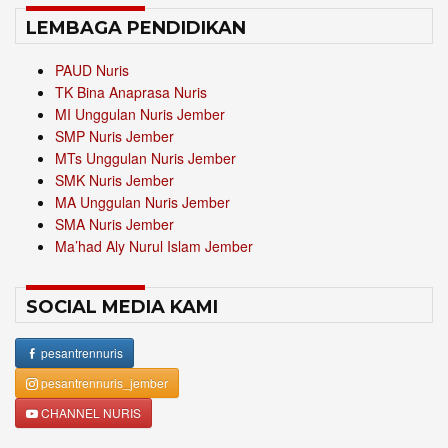
LEMBAGA PENDIDIKAN
PAUD Nuris
TK Bina Anaprasa Nuris
MI Unggulan Nuris Jember
SMP Nuris Jember
MTs Unggulan Nuris Jember
SMK Nuris Jember
MA Unggulan Nuris Jember
SMA Nuris Jember
Ma’had Aly Nurul Islam Jember
SOCIAL MEDIA KAMI
pesantrennuris
pesantrennuris_jember
CHANNEL NURIS