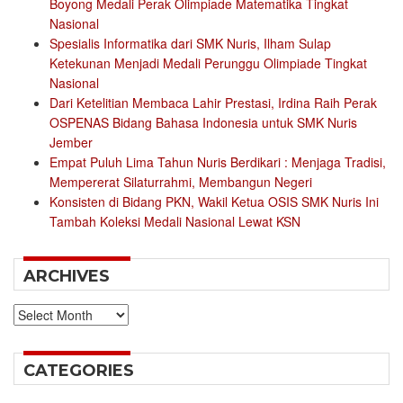
Boyong Medali Perak Olimpiade Matematika Tingkat
Nasional
Spesialis Informatika dari SMK Nuris, Ilham Sulap
Ketekunan Menjadi Medali Perunggu Olimpiade Tingkat
Nasional
Dari Ketelitian Membaca Lahir Prestasi, Irdina Raih Perak
OSPENAS Bidang Bahasa Indonesia untuk SMK Nuris
Jember
Empat Puluh Lima Tahun Nuris Berdikari : Menjaga Tradisi,
Mempererat Silaturrahmi, Membangun Negeri
Konsisten di Bidang PKN, Wakil Ketua OSIS SMK Nuris Ini
Tambah Koleksi Medali Nasional Lewat KSN
ARCHIVES
Archives
CATEGORIES