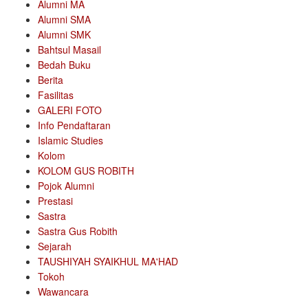
Alumni MA
Alumni SMA
Alumni SMK
Bahtsul Masail
Bedah Buku
Berita
Fasilitas
GALERI FOTO
Info Pendaftaran
Islamic Studies
Kolom
KOLOM GUS ROBITH
Pojok Alumni
Prestasi
Sastra
Sastra Gus Robith
Sejarah
TAUSHIYAH SYAIKHUL MA'HAD
Tokoh
Wawancara