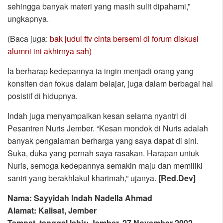
sehingga banyak materi yang masih sulit dipahami,”
ungkapnya.
(Baca juga:
bak judul ftv cinta bersemi di forum diskusi
alumni ini akhirnya sah)
Ia berharap kedepannya ia ingin menjadi orang yang
konsiten dan fokus dalam belajar, juga dalam berbagai hal
posistif di hidupnya.
Indah juga menyampaikan kesan selama nyantri di
Pesantren Nuris Jember. “Kesan mondok di Nuris adalah
banyak pengalaman berharga yang saya dapat di sini.
Suka, duka yang pernah saya rasakan. Harapan untuk
Nuris, semoga kedepannya semakin maju dan memiliki
santri yang berakhlakul kharimah,” ujanya.
[Red.Dev]
Nama: Sayyidah Indah Nadella Ahmad
Alamat: Kalisat, Jember
Tempat, tanggal lahir: Jember, 27 November 2002