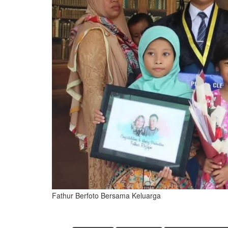
Fathur Berfoto Bersama Keluarga