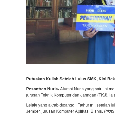
Putuskan Kuliah Setelah Lulus SMK, Kini Bek
Pesantren Nuris-
Alumni Nuris yang satu ini m
jurusan Teknik Komputer dan Jaringan (TKJ). Ia 
Lelaki yang akrab dipanggil Fathur ini, setelah l
Jember, jurusan Komputer Aplikasi Bisnis.
Pikmi